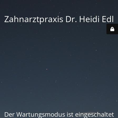
Zahnarztpraxis Dr. Heidi Edl
Der Wartungsmodus ist eingeschaltet