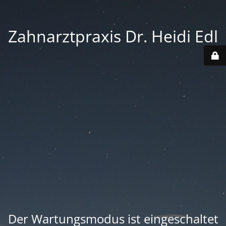
Zahnarztpraxis Dr. Heidi Edl
Der Wartungsmodus ist eingeschaltet