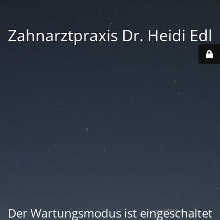
Zahnarztpraxis Dr. Heidi Edl
Der Wartungsmodus ist eingeschaltet