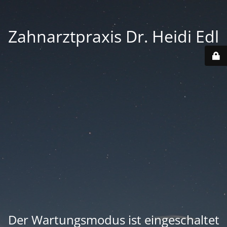
Zahnarztpraxis Dr. Heidi Edl
Der Wartungsmodus ist eingeschaltet