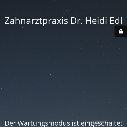
Zahnarztpraxis Dr. Heidi Edl
Der Wartungsmodus ist eingeschaltet