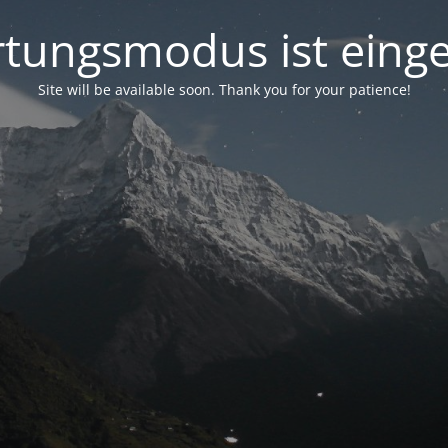
tungsmodus ist einge
Site will be available soon. Thank you for your patience!