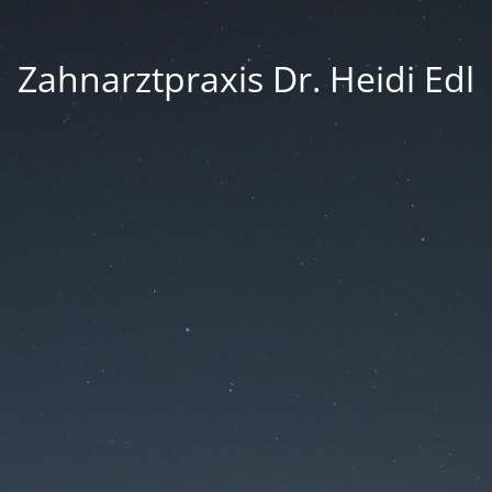
Zahnarztpraxis Dr. Heidi Edl