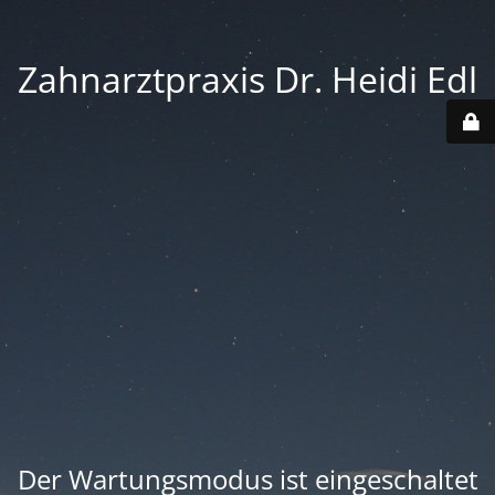
Zahnarztpraxis Dr. Heidi Edl
Der Wartungsmodus ist eingeschaltet